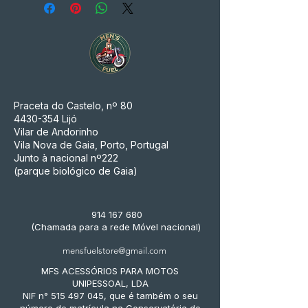
Praceta do Castelo, nº 80
4430-354
Lijó
Vilar de Andorinho
Vila Nova de Gaia, Porto, Portugal
Junto à nacional nº222
(parque biológico de Gaia)
914 167 680
(Chamada para a rede Móvel nacional)
mensfuelstore@gmail.com
MFS ACESSÓRIOS PARA MOTOS
UNIPESSOAL, LDA
NIF n° 515 497 045, que é também o seu