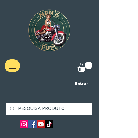
Entrar