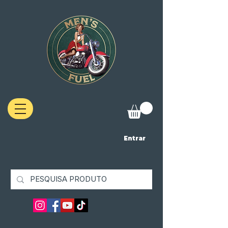
Entrar