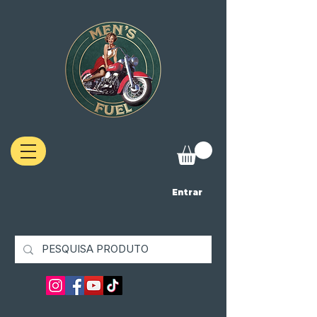
Entrar