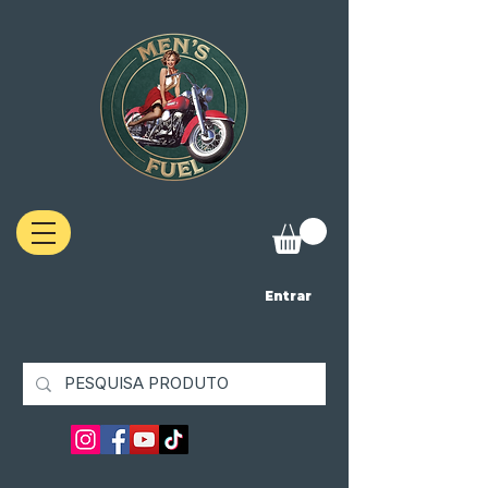
Entrar