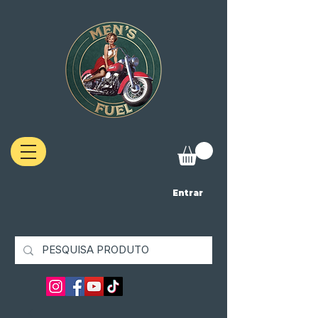
Entrar