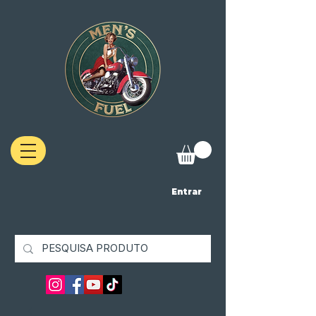
Entrar