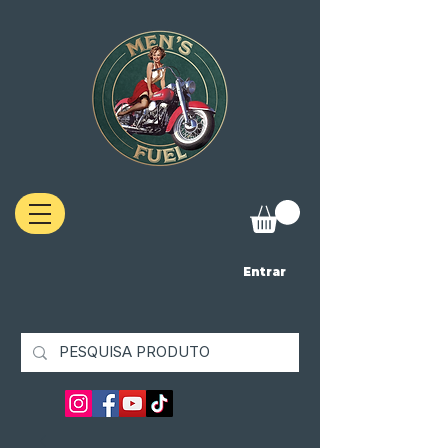
Entrar