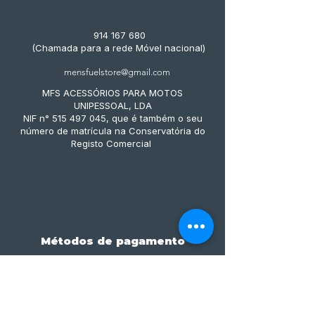
914 167 680
(Chamada para a rede Móvel nacional)
mensfuelstore@gmail.com
MFS ACESSÓRIOS PARA MOTOS
UNIPESSOAL, LDA
NIF n° 515 497 045, que é também o seu
número de matrícula na Conservatória do
Registo Comercial
Métodos de pagamento