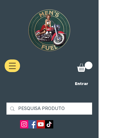
Entrar