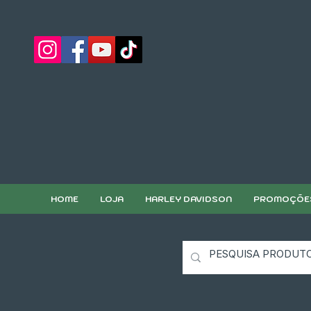
HOME
LOJA
HARLEY DAVIDSON
PROMOÇÕE