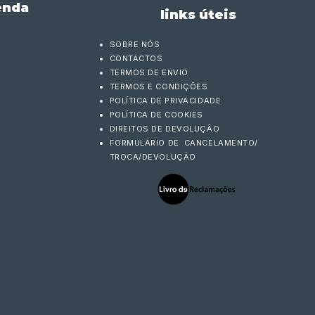
enda
links úteis
SOBRE NÓS
CONTACTOS
TERMOS DE ENVIO
TERMOS E CONDIÇÕES
POLÍTICA DE PRIVACIDADE
POLÍTICA DE COOKIES
DIREITOS DE DEVOLUÇÃO
FORMULÁRIO DE CANCELAMENTO/
TROCA/DEVOLUÇÃO