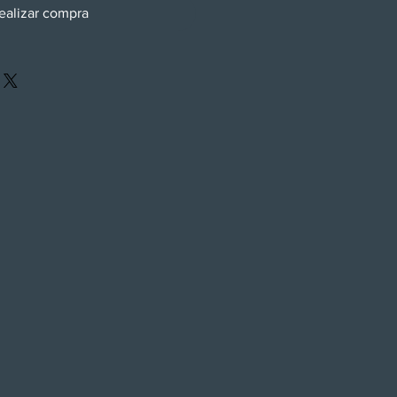
ealizar compra