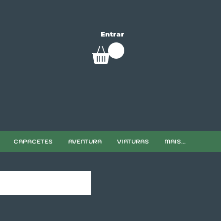
Entrar
CAPACETES
AVENTURA
VIATURAS
MAIS...